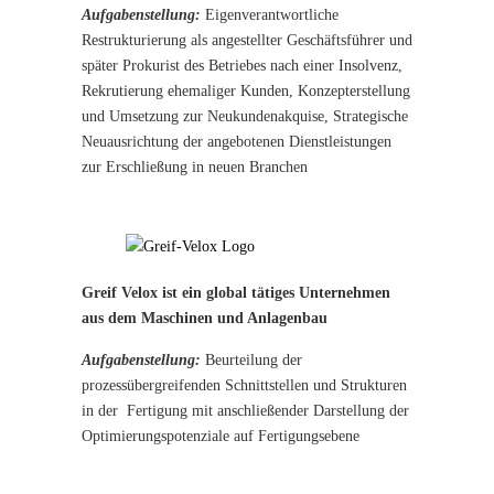
Aufgabenstellung:
Eigenverantwortliche
Restrukturierung als angestellter Geschäftsführer und
später Prokurist des Betriebes nach einer Insolvenz,
Rekrutierung ehemaliger Kunden, Konzepterstellung
und Umsetzung zur Neukundenakquise, Strategische
Neuausrichtung der angebotenen Dienstleistungen
zur Erschließung in neuen Branchen
Greif Velox ist ein global tätiges Unternehmen
aus dem Maschinen und Anlagenbau
Aufgabenstellung:
Beurteilung der
prozessübergreifenden Schnittstellen und Strukturen
in der Fertigung mit anschließender Darstellung der
Optimierungspotenziale auf Fertigungsebene