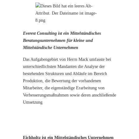
Everest Consulting ist ein Mittelständisches
Beratungsunternehmen für kleine und
Mittelständische Unternehmen
Das Aufgabengebiet von Herrn Mack umfasste bei
unterschiedlichsten Mandanten die Analyse der
bestehenden Strukturen und Abläufe im Bereich
Produktion, die Bewertung der vorhandenen
Mitarbeiter, die eigenständige Erarbeitung von
Verbesserungsmaßnahmen sowie deren anschließende
Umsetzung
Eichholtz ist ein Mittelständisches Unternehmen