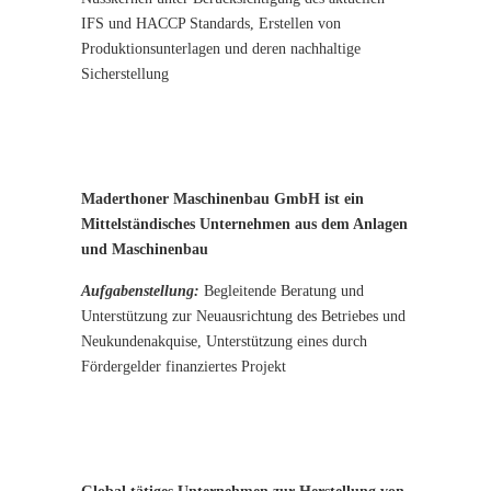
IFS und HACCP Standards, Erstellen von
Produktionsunterlagen und deren nachhaltige
Sicherstellung
Maderthoner Maschinenbau GmbH ist ein
Mittelständisches Unternehmen aus dem Anlagen
und Maschinenbau
Aufgabenstellung:
Begleitende Beratung und
Unterstützung zur Neuausrichtung des Betriebes und
Neukundenakquise, Unterstützung eines durch
Fördergelder finanziertes Projekt