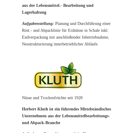
aus der Lebensmittel.- Bearbeitung und
Lagerhaltung
Aufgabenstellung:
Planung und Durchführung einer
Röst.- und Abpacklinie für Erdnüsse in Schale inkl.
Endverpackung mit anschließender Inbetriebnahme,
Neustrukturierung innerbetrieblicher Abläufe
Nüsse und Trockenfrüchte seit 1928
Herbert Kluth ist ein führendes Mittelständisches
Unternehmen aus der Lebensmittelbearbeitungs-
und Abpack-Branche