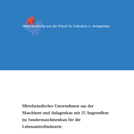
Mittelständisches Unternehmen aus der
Maschinen und Anlagenbau mit 25 Angestellten
im Sondermaschinenbau für die
Lebensmittelindustrie