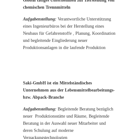
Global tätiges Unternehmen zur Herstellung von
chemischen Trennmitteln
Aufgabenstellung:
Verantwortliche Unterstützung
eines Ingenieurbüros bei der Herstellung eines
Neubaus für Gefahrenstoffe , Planung, Koordination
und begleitende Eingliederung neuer
Produktionsanlagen in die laufende Produktion
Saki-GmbH ist ein Mittelständisches
Unternehmen aus der Lebensmittelbearbeitungs-
bzw. Abpack-Branche
Aufgabenstellung:
Begleitende Beratung bezüglich
neuer Produktionsstätte und Räume, Begleitende
Beratung in der Auswahl neuer Mitarbeiter und
deren Schulung auf moderne
Verpackungstechnologien