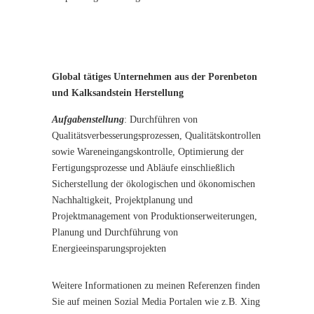
G
lobal tätiges Unternehmen aus der Porenbeton
und Kalksandstein Herstellung
Aufgabenstellung
: Durchführen von
Qualitätsverbesserungsprozessen, Qualitätskontrollen
sowie Wareneingangskontrolle, Optimierung der
Fertigungsprozesse und Abläufe einschließlich
Sicherstellung der ökologischen und ökonomischen
Nachhaltigkeit, Projektplanung und
Projektmanagement von Produktionserweiterungen,
Planung und Durchführung von
Energieeinsparungsprojekten
Weitere Informationen zu meinen Referenzen finden
Sie auf meinen Sozial Media Portalen wie z.B. Xing