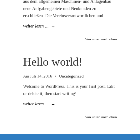
aus dem allgemeinen Maschinen- und Anlagenbau
neue Aufgabengebiete und Neukunden zu
erschließen. Die Vereinsverantwortlichen und
weiter lesen ...
→
Von unten nach oben
Hello world!
Am Juli 14, 2016
/
Uncategorized
Welcome to WordPress. This is your first post. Edit
or delete it, then start writing!
weiter lesen ...
→
Von unten nach oben