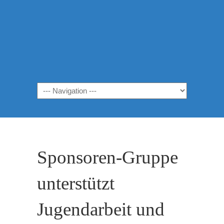
Navigation
Sponsoren-Gruppe
unterstützt
Jugendarbeit und